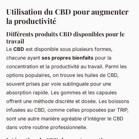
Utilisation du CBD pour augmenter
la productivité
Différents produits CBD disponibles pour le
travail
Le
CBD
est disponible sous plusieurs formes,
chacune ayant
ses propres bienfaits
pour la
concentration et la productivité au travail. Parmi les
options populaires, on trouve les huiles de CBD,
souvent prises par voie sublinguale pour une
absorption rapide. Les gommes et les capsules
offrent une méthode discrète et dosée. Les boissons
infusées au CBD, comme celles proposées par TRIP,
sont une autre manière agréable d'intégrer le CBD
dans votre routine professionnelle.