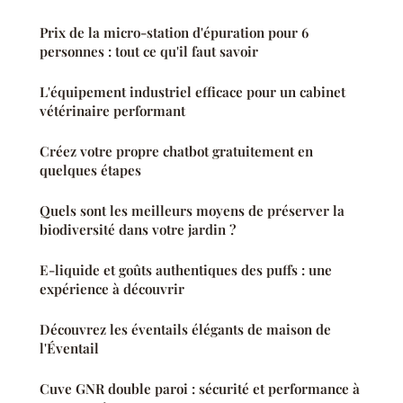
Prix de la micro-station d'épuration pour 6
personnes : tout ce qu'il faut savoir
L'équipement industriel efficace pour un cabinet
vétérinaire performant
Créez votre propre chatbot gratuitement en
quelques étapes
Quels sont les meilleurs moyens de préserver la
biodiversité dans votre jardin ?
E-liquide et goûts authentiques des puffs : une
expérience à découvrir
Découvrez les éventails élégants de maison de
l'Éventail
Cuve GNR double paroi : sécurité et performance à