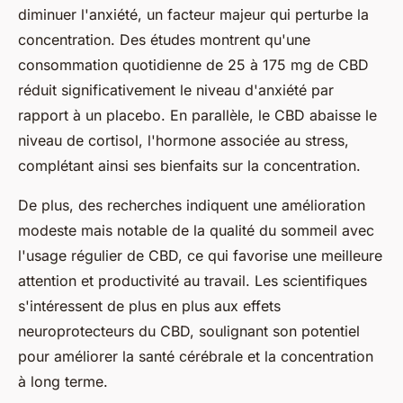
diminuer l'anxiété, un facteur majeur qui perturbe la
concentration. Des études montrent qu'une
consommation quotidienne de 25 à 175 mg de CBD
réduit significativement le niveau d'anxiété par
rapport à un placebo. En parallèle, le CBD abaisse le
niveau de cortisol, l'hormone associée au stress,
complétant ainsi ses bienfaits sur la concentration.
De plus, des recherches indiquent une amélioration
modeste mais notable de la qualité du sommeil avec
l'usage régulier de CBD, ce qui favorise une meilleure
attention et productivité au travail. Les scientifiques
s'intéressent de plus en plus aux effets
neuroprotecteurs du CBD, soulignant son potentiel
pour améliorer la santé cérébrale et la concentration
à long terme.