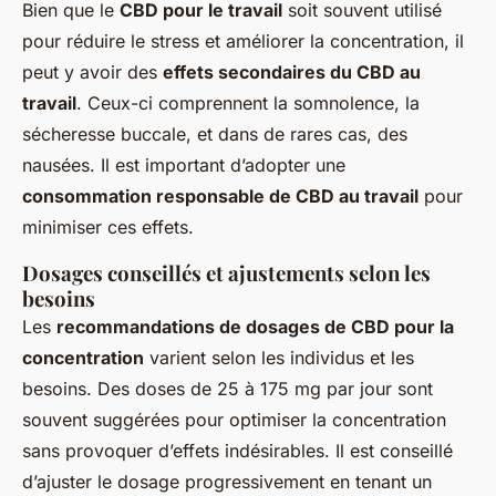
Bien que le
CBD pour le travail
soit souvent utilisé
pour réduire le stress et améliorer la concentration, il
peut y avoir des
effets secondaires du CBD au
travail
. Ceux-ci comprennent la somnolence, la
sécheresse buccale, et dans de rares cas, des
nausées. Il est important d’adopter une
consommation responsable de CBD au travail
pour
minimiser ces effets.
Dosages conseillés et ajustements selon les
besoins
Les
recommandations de dosages de CBD pour la
concentration
varient selon les individus et les
besoins. Des doses de 25 à 175 mg par jour sont
souvent suggérées pour optimiser la concentration
sans provoquer d’effets indésirables. Il est conseillé
d’ajuster le dosage progressivement en tenant un