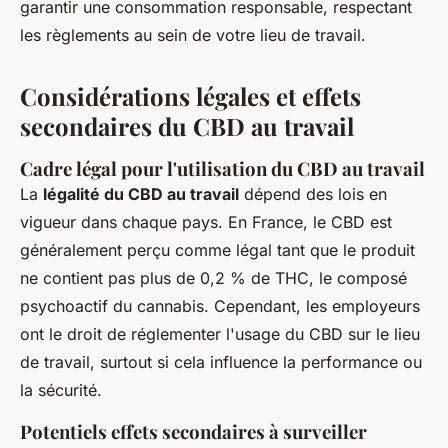
garantir une consommation responsable, respectant
les règlements au sein de votre lieu de travail.
Considérations légales et effets
secondaires du CBD au travail
Cadre légal pour l'utilisation du CBD au travail
La
légalité du CBD au travail
dépend des lois en
vigueur dans chaque pays. En France, le CBD est
généralement perçu comme légal tant que le produit
ne contient pas plus de 0,2 % de THC, le composé
psychoactif du cannabis. Cependant, les employeurs
ont le droit de réglementer l'usage du CBD sur le lieu
de travail, surtout si cela influence la performance ou
la sécurité.
Potentiels effets secondaires à surveiller