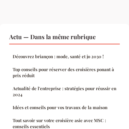
Actu — Dans la même rubrique
Découvrez briançon : mode, santé et jo 2030 !
Top conseils pour réserver des croisières ponant à
prix réduit
Actualité de l'entreprise : stratégies pour réussir en
2024
Idées et conseils pour vos travaux de la maison
Tout savoir sur votre croisière asie avec MSC :
conseils essentiels