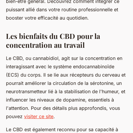
bien-être général. Découvrez comment intégrer ce
puissant allié dans votre routine professionnelle et
booster votre efficacité au quotidien.
Les bienfaits du CBD pour la
concentration au travail
Le CBD, ou cannabidiol, agit sur la concentration en
interagissant avec le système endocannabinoïde
(ECS) du corps. Il se lie aux récepteurs du cerveau et
pourrait améliorer la circulation de la sérotonine, un
neurotransmetteur lié à la stabilisation de l'humeur, et
influencer les niveaux de dopamine, essentiels à
l'attention. Pour des détails plus approfondis, vous
pouvez
visiter ce site
.
Le CBD est également reconnu pour sa capacité à