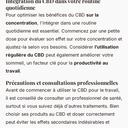
Intégration du CBD dans votre routine
quotidienne
Pour optimiser les bénéfices du CBD
sur la
concentration
, l'intégrer dans une routine
quotidienne est essentiel. Commencez par une petite
dose pour évaluer son effet sur votre concentration et
ajustez-la selon vos besoins. Considérer
l’utilisation
régulière du CBD
peut également améliorer votre
sommeil, un facteur clé pour la
productivité au
travail
.
Précautions et consultations professionnelles
Avant de commencer à utiliser le CBD pour le travail,
il est conseillé de consulter un professionnel de santé,
surtout si vous suivez déjà d'autres traitements. Bien
choisir ses produits au CBD et doser correctement
peut éviter les effets secondaires indésirables et