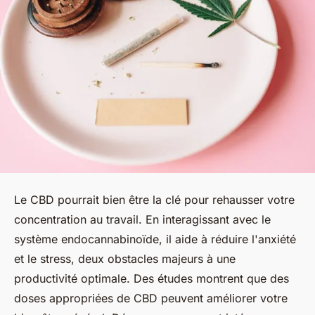
Le CBD pourrait bien être la clé pour rehausser votre
concentration au travail. En interagissant avec le
système endocannabinoïde, il aide à réduire l'anxiété
et le stress, deux obstacles majeurs à une
productivité optimale. Des études montrent que des
doses appropriées de CBD peuvent améliorer votre