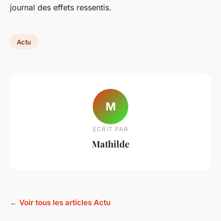
journal des effets ressentis.
Actu
M
ECRIT PAR
Mathilde
← Voir tous les articles Actu