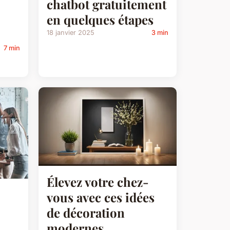
chatbot gratuitement
en quelques étapes
18 janvier 2025
3 min
7 min
Élevez votre chez-
vous avec ces idées
de décoration
modernes