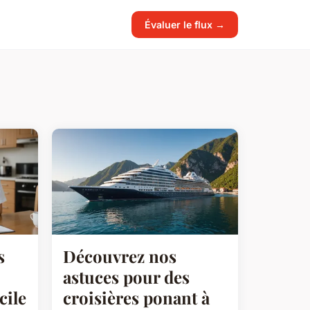
Évaluer le flux →
s
Découvrez nos
astuces pour des
cile
croisières ponant à