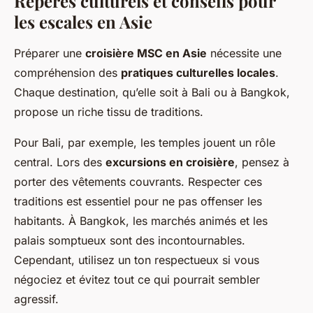
Repères culturels et conseils pour
les escales en Asie
Préparer une
croisière MSC en Asie
nécessite une
compréhension des
pratiques culturelles locales
.
Chaque destination, qu’elle soit à Bali ou à Bangkok,
propose un riche tissu de traditions.
Pour Bali, par exemple, les temples jouent un rôle
central. Lors des
excursions en croisière
, pensez à
porter des vêtements couvrants. Respecter ces
traditions est essentiel pour ne pas offenser les
habitants. À Bangkok, les marchés animés et les
palais somptueux sont des incontournables.
Cependant, utilisez un ton respectueux si vous
négociez et évitez tout ce qui pourrait sembler
agressif.