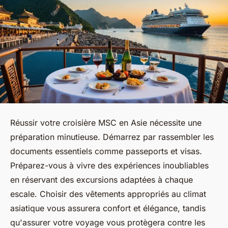
Réussir votre croisière MSC en Asie nécessite une
préparation minutieuse. Démarrez par rassembler les
documents essentiels comme passeports et visas.
Préparez-vous à vivre des expériences inoubliables
en réservant des excursions adaptées à chaque
escale. Choisir des vêtements appropriés au climat
asiatique vous assurera confort et élégance, tandis
qu'assurer votre voyage vous protègera contre les