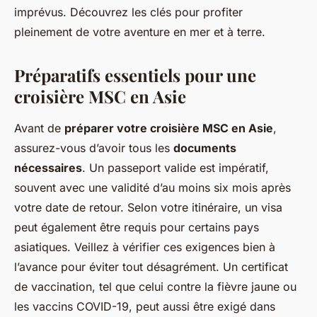
imprévus. Découvrez les clés pour profiter
pleinement de votre aventure en mer et à terre.
Préparatifs essentiels pour une
croisière MSC en Asie
Avant de
préparer votre croisière MSC en Asie
,
assurez-vous d’avoir tous les
documents
nécessaires
. Un passeport valide est impératif,
souvent avec une validité d’au moins six mois après
votre date de retour. Selon votre itinéraire, un visa
peut également être requis pour certains pays
asiatiques. Veillez à vérifier ces exigences bien à
l’avance pour éviter tout désagrément. Un certificat
de vaccination, tel que celui contre la fièvre jaune ou
les vaccins COVID-19, peut aussi être exigé dans