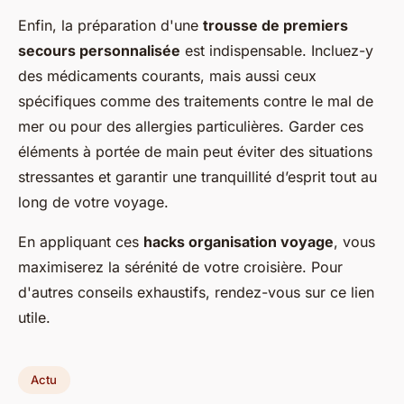
Enfin, la préparation d'une
trousse de premiers
secours personnalisée
est indispensable. Incluez-y
des médicaments courants, mais aussi ceux
spécifiques comme des traitements contre le mal de
mer ou pour des allergies particulières. Garder ces
éléments à portée de main peut éviter des situations
stressantes et garantir une tranquillité d’esprit tout au
long de votre voyage.
En appliquant ces
hacks organisation voyage
, vous
maximiserez la sérénité de votre croisière. Pour
d'autres conseils exhaustifs, rendez-vous sur ce lien
utile.
Actu