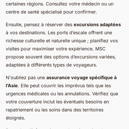
certaines régions. Consultez votre médecin ou un
centre de santé spécialisé pour confirmer.
Ensuite, pensez à réserver des
excursions adaptées
à vos destinations. Les ports d’escale offrent une
richesse culturelle et naturelle unique ; planifiez vos
visites pour maximiser votre expérience. MSC
propose souvent des options d’excursions variées,
adaptées à différents types de voyageurs.
N'oubliez pas une
assurance voyage spécifique à
l’Asie
. Elle peut couvrir les imprévus tels que les
urgences médicales ou les annulations. Vérifiez que
votre couverture inclut les éventuels besoins en
rapatriement ou les soins dans des territoires
éloignés.