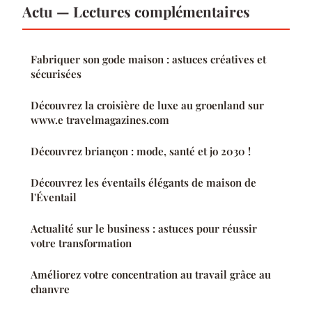
Actu — Lectures complémentaires
Fabriquer son gode maison : astuces créatives et
sécurisées
Découvrez la croisière de luxe au groenland sur
www.e travelmagazines.com
Découvrez briançon : mode, santé et jo 2030 !
Découvrez les éventails élégants de maison de
l'Éventail
Actualité sur le business : astuces pour réussir
votre transformation
Améliorez votre concentration au travail grâce au
chanvre