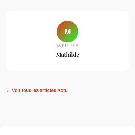
M
ECRIT PAR
Mathilde
← Voir tous les articles Actu