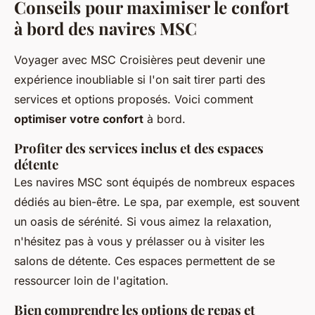
Conseils pour maximiser le confort
à bord des navires MSC
Voyager avec MSC Croisières peut devenir une
expérience inoubliable si l'on sait tirer parti des
services et options proposés. Voici comment
optimiser votre confort
à bord.
Profiter des services inclus et des espaces
détente
Les navires MSC sont équipés de nombreux espaces
dédiés au bien-être. Le spa, par exemple, est souvent
un oasis de sérénité. Si vous aimez la relaxation,
n'hésitez pas à vous y prélasser ou à visiter les
salons de détente. Ces espaces permettent de se
ressourcer loin de l'agitation.
Bien comprendre les options de repas et