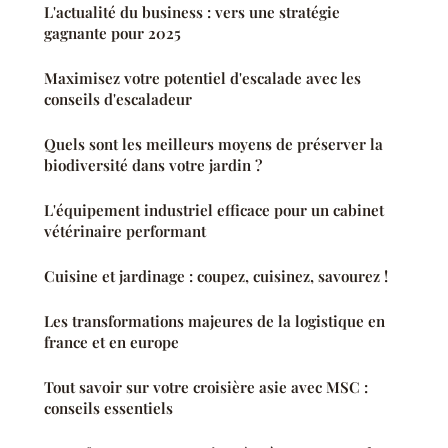
L'actualité du business : vers une stratégie
gagnante pour 2025
Maximisez votre potentiel d'escalade avec les
conseils d'escaladeur
Quels sont les meilleurs moyens de préserver la
biodiversité dans votre jardin ?
L'équipement industriel efficace pour un cabinet
vétérinaire performant
Cuisine et jardinage : coupez, cuisinez, savourez !
Les transformations majeures de la logistique en
france et en europe
Tout savoir sur votre croisière asie avec MSC :
conseils essentiels