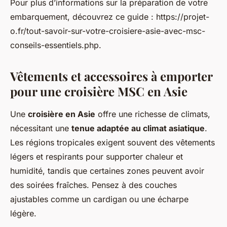
Pour plus d’informations sur la préparation de votre
embarquement, découvrez ce guide : https://projet-
o.fr/tout-savoir-sur-votre-croisiere-asie-avec-msc-
conseils-essentiels.php.
Vêtements et accessoires à emporter
pour une croisière MSC en Asie
Une
croisière en Asie
offre une richesse de climats,
nécessitant une
tenue adaptée au climat asiatique
.
Les régions tropicales exigent souvent des vêtements
légers et respirants pour supporter chaleur et
humidité, tandis que certaines zones peuvent avoir
des soirées fraîches. Pensez à des couches
ajustables comme un cardigan ou une écharpe
légère.