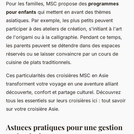
Pour les familles, MSC propose des
programmes
pour enfants
qui mettent en avant des thèmes
asiatiques. Par exemple, les plus petits peuvent
participer à des ateliers de création, s'initiant à l'art
de l'origami ou à la calligraphie. Pendant ce temps,
les parents peuvent se détendre dans des espaces
réservés ou se laisser convaincre par un cours de
cuisine de plats traditionnels.
Ces particularités des croisières
MSC en Asie
transforment votre voyage en une aventure alliant
découverte, confort et partage culturel. Découvrez
tous les essentiels sur leurs croisières ici : tout savoir
sur votre croisière Asie.
Astuces pratiques pour une gestion