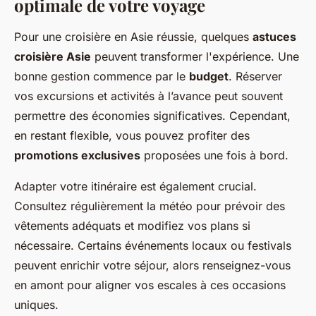
optimale de votre voyage
Pour une croisière en Asie réussie, quelques
astuces
croisière Asie
peuvent transformer l'expérience. Une
bonne gestion commence par le
budget
. Réserver
vos excursions et activités à l’avance peut souvent
permettre des économies significatives. Cependant,
en restant flexible, vous pouvez profiter des
promotions exclusives
proposées une fois à bord.
Adapter votre itinéraire est également crucial.
Consultez régulièrement la météo pour prévoir des
vêtements adéquats et modifiez vos plans si
nécessaire. Certains événements locaux ou festivals
peuvent enrichir votre séjour, alors renseignez-vous
en amont pour aligner vos escales à ces occasions
uniques.