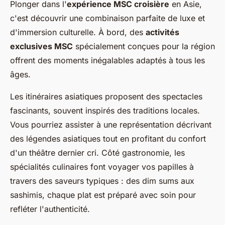
Plonger dans l'
expérience MSC croisière
en Asie,
c'est découvrir une combinaison parfaite de luxe et
d'immersion culturelle. À bord, des
activités
exclusives MSC
spécialement conçues pour la région
offrent des moments inégalables adaptés à tous les
âges.
Les itinéraires asiatiques proposent des spectacles
fascinants, souvent inspirés des traditions locales.
Vous pourriez assister à une représentation décrivant
des légendes asiatiques tout en profitant du confort
d'un théâtre dernier cri. Côté gastronomie, les
spécialités culinaires font voyager vos papilles à
travers des saveurs typiques : des dim sums aux
sashimis, chaque plat est préparé avec soin pour
refléter l'authenticité.