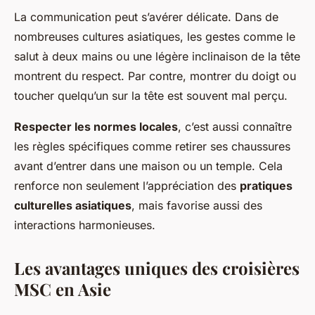
La communication peut s’avérer délicate. Dans de
nombreuses cultures asiatiques, les gestes comme le
salut à deux mains ou une légère inclinaison de la tête
montrent du respect. Par contre, montrer du doigt ou
toucher quelqu’un sur la tête est souvent mal perçu.
Respecter les normes locales
, c’est aussi connaître
les règles spécifiques comme retirer ses chaussures
avant d’entrer dans une maison ou un temple. Cela
renforce non seulement l’appréciation des
pratiques
culturelles asiatiques
, mais favorise aussi des
interactions harmonieuses.
Les avantages uniques des croisières
MSC en Asie