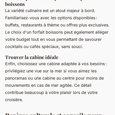
boissons
La variété culinaire est un atout majeur à bord.
Familiarisez-vous avec les options disponibles :
buffets, restaurants à thème ou offres plus exclusives.
Le choix d'un forfait boissons peut également alléger
votre budget tout en vous permettant de savourer
cocktails ou cafés spéciaux, sans souci.
Trouver la cabine idéale
Enfin, choisissez une cabine adaptée à vos besoins :
privilégiez une vue sur la mer si vous aimez les
panoramas ou une cabine au centre pour moins de
mouvements en cas de mer agitée. Ce détail
contribue beaucoup à votre plaisir lors de votre
croisière.