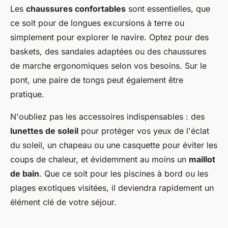
Les
chaussures confortables
sont essentielles, que
ce soit pour de longues excursions à terre ou
simplement pour explorer le navire. Optez pour des
baskets, des sandales adaptées ou des chaussures
de marche ergonomiques selon vos besoins. Sur le
pont, une paire de tongs peut également être
pratique.
N'oubliez pas les accessoires indispensables : des
lunettes de soleil
pour protéger vos yeux de l'éclat
du soleil, un chapeau ou une casquette pour éviter les
coups de chaleur, et évidemment au moins un
maillot
de bain
. Que ce soit pour les piscines à bord ou les
plages exotiques visitées, il deviendra rapidement un
élément clé de votre séjour.