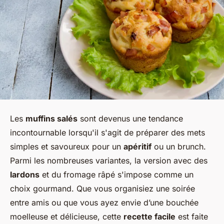
Les
muffins salés
sont devenus une tendance
incontournable lorsqu'il s'agit de préparer des mets
simples et savoureux pour un
apéritif
ou un brunch.
Parmi les nombreuses variantes, la version avec des
lardons
et du fromage râpé s'impose comme un
choix gourmand. Que vous organisiez une soirée
entre amis ou que vous ayez envie d’une bouchée
moelleuse et délicieuse, cette
recette facile
est faite