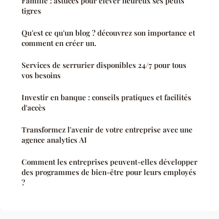
Famille : astuces pour élever heureux ses petits
tigres
Qu'est ce qu'un blog ? découvrez son importance et
comment en créer un.
Services de serrurier disponibles 24/7 pour tous
vos besoins
Investir en banque : conseils pratiques et facilités
d'accès
Transformez l'avenir de votre entreprise avec une
agence analytics AI
Comment les entreprises peuvent-elles développer
des programmes de bien-être pour leurs employés
?