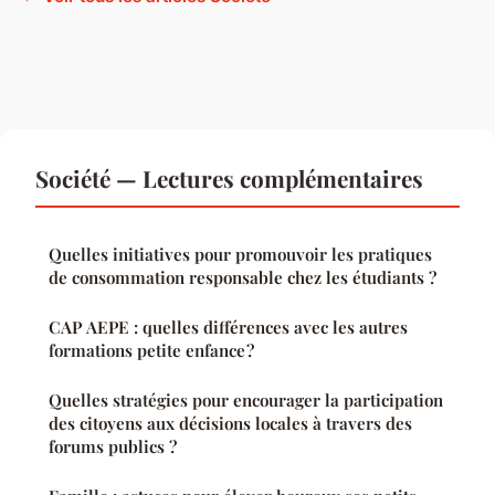
Société — Lectures complémentaires
Quelles initiatives pour promouvoir les pratiques
de consommation responsable chez les étudiants ?
CAP AEPE : quelles différences avec les autres
formations petite enfance ?
Quelles stratégies pour encourager la participation
des citoyens aux décisions locales à travers des
forums publics ?