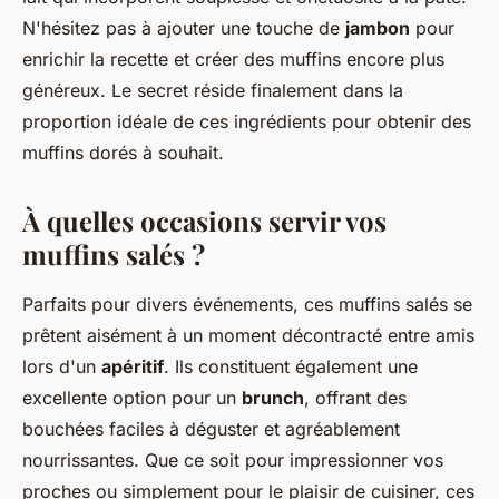
N'hésitez pas à ajouter une touche de
jambon
pour
enrichir la recette et créer des muffins encore plus
généreux. Le secret réside finalement dans la
proportion idéale de ces ingrédients pour obtenir des
muffins dorés à souhait.
À quelles occasions servir vos
muffins salés ?
Parfaits pour divers événements, ces muffins salés se
prêtent aisément à un moment décontracté entre amis
lors d'un
apéritif
. Ils constituent également une
excellente option pour un
brunch
, offrant des
bouchées faciles à déguster et agréablement
nourrissantes. Que ce soit pour impressionner vos
proches ou simplement pour le plaisir de cuisiner, ces