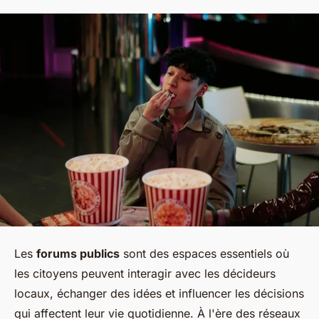
Les
forums publics
sont des espaces essentiels où
les citoyens peuvent interagir avec les décideurs
locaux, échanger des idées et influencer les décisions
qui affectent leur vie quotidienne. À l'ère des réseaux