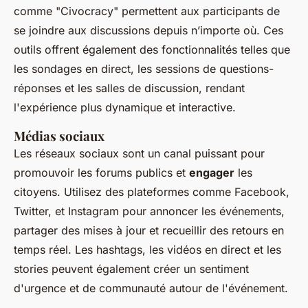
comme "Civocracy" permettent aux participants de
se joindre aux discussions depuis n’importe où. Ces
outils offrent également des fonctionnalités telles que
les sondages en direct, les sessions de questions-
réponses et les salles de discussion, rendant
l'expérience plus dynamique et interactive.
Médias sociaux
Les réseaux sociaux sont un canal puissant pour
promouvoir les forums publics et
engager
les
citoyens. Utilisez des plateformes comme Facebook,
Twitter, et Instagram pour annoncer les événements,
partager des mises à jour et recueillir des retours en
temps réel. Les hashtags, les vidéos en direct et les
stories peuvent également créer un sentiment
d'urgence et de communauté autour de l'événement.