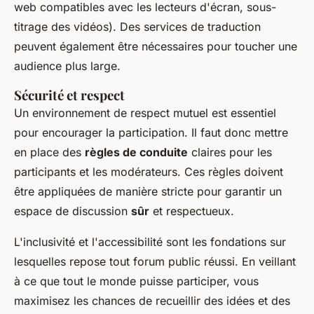
web compatibles avec les lecteurs d'écran, sous-
titrage des vidéos). Des services de traduction
peuvent également être nécessaires pour toucher une
audience plus large.
Sécurité et respect
Un environnement de respect mutuel est essentiel
pour encourager la participation. Il faut donc mettre
en place des
règles de conduite
claires pour les
participants et les modérateurs. Ces règles doivent
être appliquées de manière stricte pour garantir un
espace de discussion
sûr
et respectueux.
L'inclusivité et l'accessibilité sont les fondations sur
lesquelles repose tout forum public réussi. En veillant
à ce que tout le monde puisse participer, vous
maximisez les chances de recueillir des idées et des