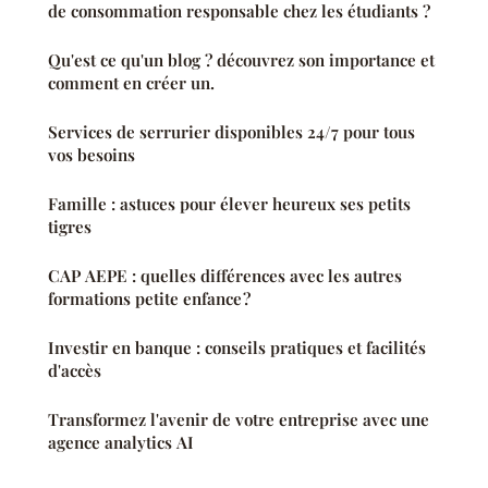
de consommation responsable chez les étudiants ?
Qu'est ce qu'un blog ? découvrez son importance et
comment en créer un.
Services de serrurier disponibles 24/7 pour tous
vos besoins
Famille : astuces pour élever heureux ses petits
tigres
CAP AEPE : quelles différences avec les autres
formations petite enfance ?
Investir en banque : conseils pratiques et facilités
d'accès
Transformez l'avenir de votre entreprise avec une
agence analytics AI