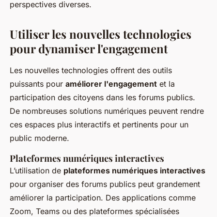
perspectives diverses.
Utiliser les nouvelles technologies
pour dynamiser l'engagement
Les nouvelles technologies offrent des outils
puissants pour
améliorer l'engagement
et la
participation des citoyens dans les forums publics.
De nombreuses solutions numériques peuvent rendre
ces espaces plus interactifs et pertinents pour un
public moderne.
Plateformes numériques interactives
L’utilisation de
plateformes numériques interactives
pour organiser des forums publics peut grandement
améliorer la participation. Des applications comme
Zoom, Teams ou des plateformes spécialisées