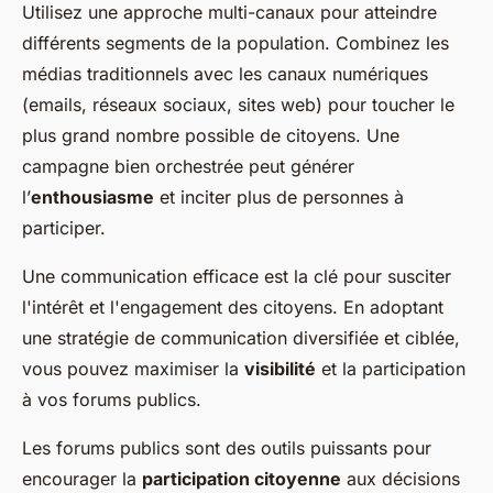
Utilisez une approche multi-canaux pour atteindre
différents segments de la population. Combinez les
médias traditionnels avec les canaux numériques
(emails, réseaux sociaux, sites web) pour toucher le
plus grand nombre possible de citoyens. Une
campagne bien orchestrée peut générer
l’
enthousiasme
et inciter plus de personnes à
participer.
Une communication efficace est la clé pour susciter
l'intérêt et l'engagement des citoyens. En adoptant
une stratégie de communication diversifiée et ciblée,
vous pouvez maximiser la
visibilité
et la participation
à vos forums publics.
Les forums publics sont des outils puissants pour
encourager la
participation citoyenne
aux décisions