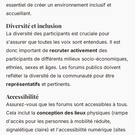
essentiel de créer un environnement inclusif et
accueillant.
Diversité et inclusion
La diversité des participants est cruciale pour
s'assurer que toutes les voix sont entendues. Il est
donc important de
recruter activement
des
participants de différents milieux socio-économiques,
ethnies, sexes et âges. Les forums publics doivent
refléter la diversité de la communauté pour être
représentatifs
et pertinents.
Accessibilité
Assurez-vous que les forums sont accessibles à tous.
Cela inclut la
conception des lieux
physiques (rampe
d'accès pour les personnes à mobilité réduite,
signalétique claire) et l'accessibilité numérique (sites