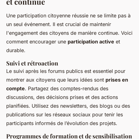
et continue
Une participation citoyenne réussie ne se limite pas à
un seul événement. Il est crucial de maintenir
l'engagement des citoyens de manière continue. Voici
comment encourager une
participation active
et
durable.
Suivi et rétroaction
Le suivi après les forums publics est essentiel pour
montrer aux citoyens que leurs idées sont
prises en
compte
. Partagez des comptes-rendus des
discussions, des décisions prises et des actions
planifiées. Utilisez des newsletters, des blogs ou des
publications sur les réseaux sociaux pour tenir les
participants informés de l’évolution des projets.
Programmes de formation et de sensibilisation