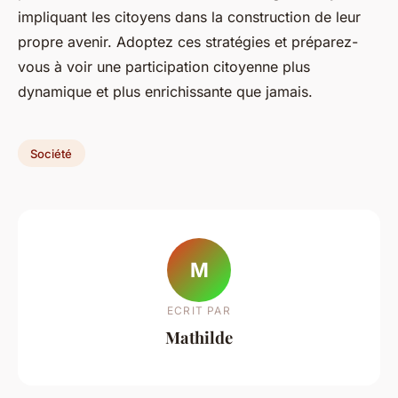
impliquant les citoyens dans la construction de leur
propre avenir. Adoptez ces stratégies et préparez-
vous à voir une participation citoyenne plus
dynamique et plus enrichissante que jamais.
Société
M
ECRIT PAR
Mathilde