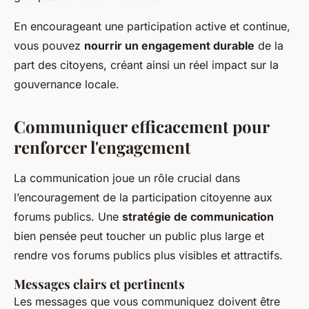
En encourageant une participation active et continue,
vous pouvez
nourrir un engagement durable
de la
part des citoyens, créant ainsi un réel impact sur la
gouvernance locale.
Communiquer efficacement pour
renforcer l'engagement
La communication joue un rôle crucial dans
l’encouragement de la participation citoyenne aux
forums publics. Une
stratégie de communication
bien pensée peut toucher un public plus large et
rendre vos forums publics plus visibles et attractifs.
Messages clairs et pertinents
Les messages que vous communiquez doivent être