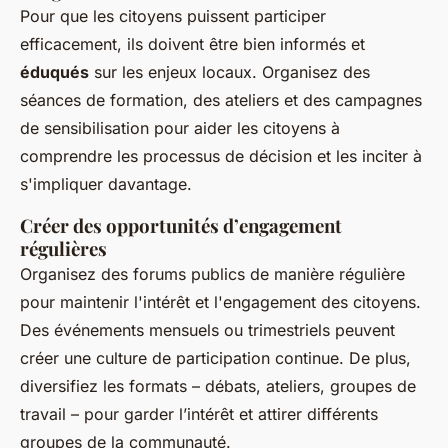
Pour que les citoyens puissent participer
efficacement, ils doivent être bien informés et
éduqués
sur les enjeux locaux. Organisez des
séances de formation, des ateliers et des campagnes
de sensibilisation pour aider les citoyens à
comprendre les processus de décision et les inciter à
s'impliquer davantage.
Créer des opportunités d’engagement
régulières
Organisez des forums publics de manière régulière
pour maintenir l'intérêt et l'engagement des citoyens.
Des événements mensuels ou trimestriels peuvent
créer une culture de participation continue. De plus,
diversifiez les formats – débats, ateliers, groupes de
travail – pour garder l’intérêt et attirer différents
groupes de la communauté.