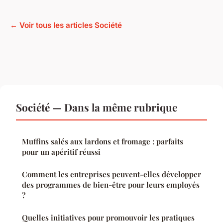
← Voir tous les articles Société
Société — Dans la même rubrique
Muffins salés aux lardons et fromage : parfaits
pour un apéritif réussi
Comment les entreprises peuvent-elles développer
des programmes de bien-être pour leurs employés
?
Quelles initiatives pour promouvoir les pratiques