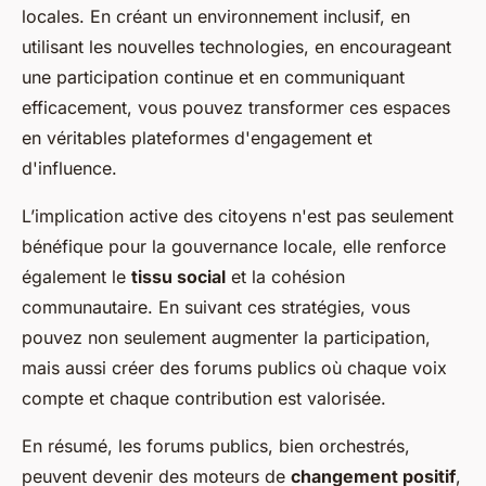
locales. En créant un environnement inclusif, en
utilisant les nouvelles technologies, en encourageant
une participation continue et en communiquant
efficacement, vous pouvez transformer ces espaces
en véritables plateformes d'engagement et
d'influence.
L’implication active des citoyens n'est pas seulement
bénéfique pour la gouvernance locale, elle renforce
également le
tissu social
et la cohésion
communautaire. En suivant ces stratégies, vous
pouvez non seulement augmenter la participation,
mais aussi créer des forums publics où chaque voix
compte et chaque contribution est valorisée.
En résumé, les forums publics, bien orchestrés,
peuvent devenir des moteurs de
changement positif
,