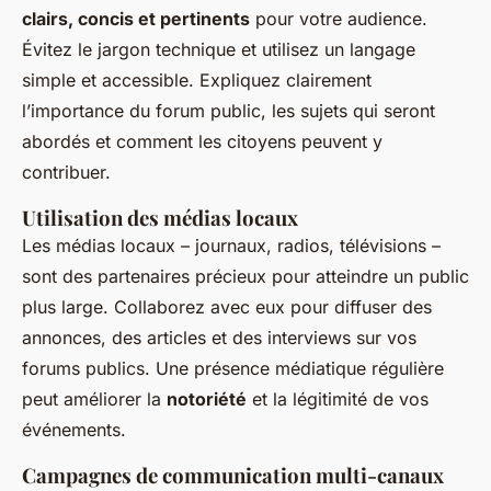
clairs, concis et pertinents
pour votre audience.
Évitez le jargon technique et utilisez un langage
simple et accessible. Expliquez clairement
l’importance du forum public, les sujets qui seront
abordés et comment les citoyens peuvent y
contribuer.
Utilisation des médias locaux
Les médias locaux – journaux, radios, télévisions –
sont des partenaires précieux pour atteindre un public
plus large. Collaborez avec eux pour diffuser des
annonces, des articles et des interviews sur vos
forums publics. Une présence médiatique régulière
peut améliorer la
notoriété
et la légitimité de vos
événements.
Campagnes de communication multi-canaux