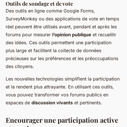
Outils de sondage et de vote
Des outils en ligne comme Google Forms,
SurveyMonkey ou des applications de vote en temps
réel peuvent être utilisés avant, pendant et après les
forums pour mesurer
l’opinion publique
et recueillir
des idées. Ces outils permettent une participation
plus large et facilitent la collecte de données
précieuses sur les préférences et les préoccupations
des citoyens.
Les nouvelles technologies simplifient la participation
et la rendent plus attrayante. En utilisant ces outils,
vous pouvez transformer vos forums publics en
espaces de
discussion vivants
et pertinents.
Encourager une participation active