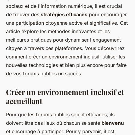
sociaux et de l'information numérique, il est crucial
de trouver des
stratégies efficaces
pour encourager
une participation citoyenne active et significative. Cet
article explore les méthodes innovantes et les
meilleures pratiques pour dynamiser l'engagement
citoyen à travers ces plateformes. Vous découvrirez
comment créer un environnement inclusif, utiliser les
nouvelles technologies et bien plus encore pour faire
de vos forums publics un succès.
Créer un environnement inclusif et
accueillant
Pour que les forums publics soient efficaces, ils
doivent être des lieux où chacun se sente
bienvenu
et encouragé à participer. Pour y parvenir, il est