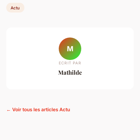
Actu
M
ECRIT PAR
Mathilde
← Voir tous les articles Actu