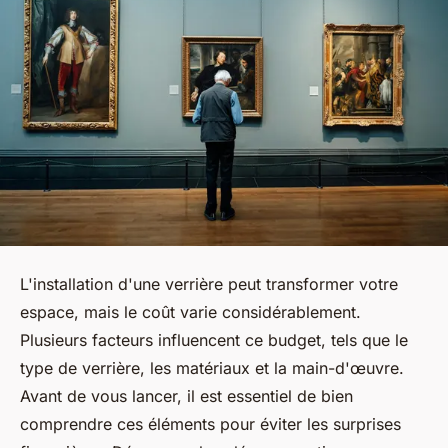
L'installation d'une verrière peut transformer votre
espace, mais le coût varie considérablement.
Plusieurs facteurs influencent ce budget, tels que le
type de verrière, les matériaux et la main-d'œuvre.
Avant de vous lancer, il est essentiel de bien
comprendre ces éléments pour éviter les surprises