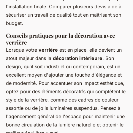
l'installation finale. Comparer plusieurs devis aide à
sécuriser un travail de qualité tout en maîtrisant son
budget.
Conseils pratiques pour la décoration avec
verrière
Lorsque votre
verrière
est en place, elle devient un
atout majeur dans la
décoration intérieure
. Son
design, qu'il soit industriel ou contemporain, est un
excellent moyen d'ajouter une touche d'élégance et
de modernité. Pour accentuer son impact esthétique,
optez pour des éléments décoratifs qui complètent le
style de la verrière, comme des cadres de couleur
assortie ou de jolis luminaires suspendus. Pensez à
l'agencement général de l'espace pour maintenir une
bonne circulation de la lumière naturelle et obtenir le
meilleur équilibre visuel.