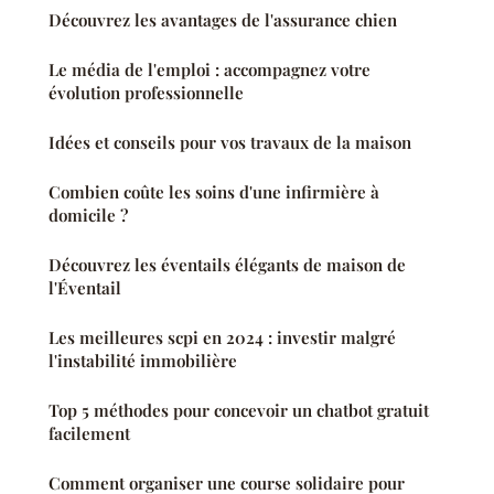
Découvrez les avantages de l'assurance chien
Le média de l'emploi : accompagnez votre
évolution professionnelle
Idées et conseils pour vos travaux de la maison
Combien coûte les soins d'une infirmière à
domicile ?
Découvrez les éventails élégants de maison de
l'Éventail
Les meilleures scpi en 2024 : investir malgré
l'instabilité immobilière
Top 5 méthodes pour concevoir un chatbot gratuit
facilement
Comment organiser une course solidaire pour