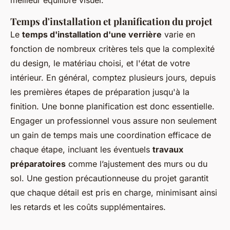
Temps d'installation et planification du projet
Le
temps d'installation d'une verrière
varie en
fonction de nombreux critères tels que la complexité
du design, le matériau choisi, et l'état de votre
intérieur. En général, comptez plusieurs jours, depuis
les premières étapes de préparation jusqu'à la
finition. Une bonne planification est donc essentielle.
Engager un professionnel vous assure non seulement
un gain de temps mais une coordination efficace de
chaque étape, incluant les éventuels
travaux
préparatoires
comme l’ajustement des murs ou du
sol. Une gestion précautionneuse du projet garantit
que chaque détail est pris en charge, minimisant ainsi
les retards et les coûts supplémentaires.