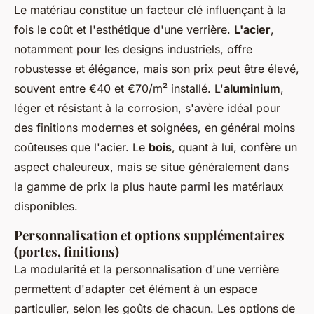
Le matériau constitue un facteur clé influençant à la
fois le coût et l'esthétique d'une verrière.
L'acier
,
notamment pour les designs industriels, offre
robustesse et élégance, mais son prix peut être élevé,
souvent entre €40 et €70/m² installé. L'
aluminium
,
léger et résistant à la corrosion, s'avère idéal pour
des finitions modernes et soignées, en général moins
coûteuses que l'acier. Le
bois
, quant à lui, confère un
aspect chaleureux, mais se situe généralement dans
la gamme de prix la plus haute parmi les matériaux
disponibles.
Personnalisation et options supplémentaires
(portes, finitions)
La modularité et la personnalisation d'une verrière
permettent d'adapter cet élément à un espace
particulier, selon les goûts de chacun. Les options de