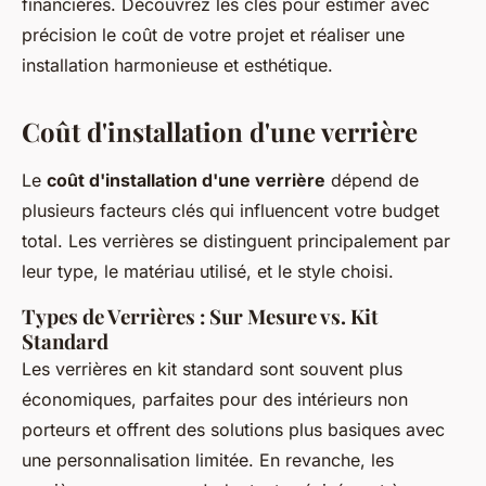
financières. Découvrez les clés pour estimer avec
précision le coût de votre projet et réaliser une
installation harmonieuse et esthétique.
Coût d'installation d'une verrière
Le
coût d'installation d'une verrière
dépend de
plusieurs facteurs clés qui influencent votre budget
total. Les verrières se distinguent principalement par
leur type, le matériau utilisé, et le style choisi.
Types de Verrières : Sur Mesure vs. Kit
Standard
Les verrières en kit standard sont souvent plus
économiques, parfaites pour des intérieurs non
porteurs et offrent des solutions plus basiques avec
une personnalisation limitée. En revanche, les