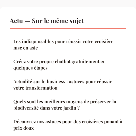
Actu — Sur le même sujet
Les indispensables pour réussir votre croisière
msc en asie
Créez votre propre chatbot gratuitement en
quelques étapes
Actualité sur le business : astuces pour réussir
votre transformation
Quels sont les meilleurs moyens de préserver la
biodiversité dans votre jardin ?
Découvrez nos astuces pour des croisières ponant à
prix doux