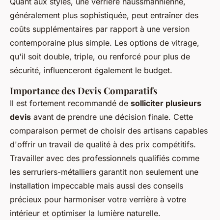
Quant aux styles, une verrière haussmannienne,
généralement plus sophistiquée, peut entraîner des
coûts supplémentaires par rapport à une version
contemporaine plus simple. Les options de vitrage,
qu'il soit double, triple, ou renforcé pour plus de
sécurité, influenceront également le budget.
Importance des Devis Comparatifs
Il est fortement recommandé de
solliciter plusieurs
devis
avant de prendre une décision finale. Cette
comparaison permet de choisir des artisans capables
d'offrir un travail de qualité à des prix compétitifs.
Travailler avec des professionnels qualifiés comme
les serruriers-métalliers garantit non seulement une
installation impeccable mais aussi des conseils
précieux pour harmoniser votre verrière à votre
intérieur et optimiser la lumière naturelle.