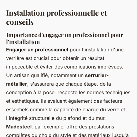
Installation professionnelle et
conseils
Importance d'engager un professionnel pour
l'installation
Engager un professionnel
pour l'installation d'une
verrière est crucial pour obtenir un résultat
impeccable et éviter des complications imprévues.
Un artisan qualifié, notamment un
serrurier-
métallier
, s'assurera que chaque étape, de la
conception à la pose, respecte les normes techniques
et esthétiques. Ils évaluent également des facteurs
essentiels comme la capacité de charge du verre et
l'intégrité structurelle du plafond et du mur.
Madesteel
, par exemple, offre des prestations
complètes du choix du style et des matériaux jusqu'à