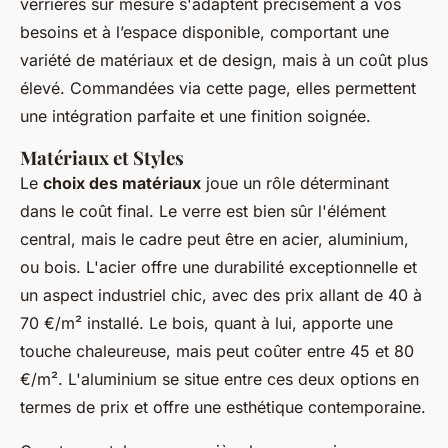
verrières sur mesure s'adaptent précisément à vos
besoins et à l’espace disponible, comportant une
variété de matériaux et de design, mais à un coût plus
élevé. Commandées via cette page, elles permettent
une intégration parfaite et une finition soignée.
Matériaux et Styles
Le
choix des matériaux
joue un rôle déterminant
dans le coût final. Le verre est bien sûr l'élément
central, mais le cadre peut être en acier, aluminium,
ou bois. L'acier offre une durabilité exceptionnelle et
un aspect industriel chic, avec des prix allant de 40 à
70 €/m² installé. Le bois, quant à lui, apporte une
touche chaleureuse, mais peut coûter entre 45 et 80
€/m². L'aluminium se situe entre ces deux options en
termes de prix et offre une esthétique contemporaine.