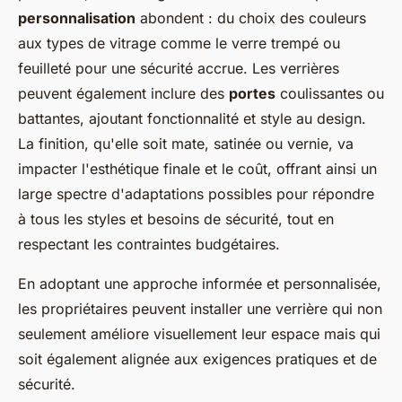
personnalisation
abondent : du choix des couleurs
aux types de vitrage comme le verre trempé ou
feuilleté pour une sécurité accrue. Les verrières
peuvent également inclure des
portes
coulissantes ou
battantes, ajoutant fonctionnalité et style au design.
La finition, qu'elle soit mate, satinée ou vernie, va
impacter l'esthétique finale et le coût, offrant ainsi un
large spectre d'adaptations possibles pour répondre
à tous les styles et besoins de sécurité, tout en
respectant les contraintes budgétaires.
En adoptant une approche informée et personnalisée,
les propriétaires peuvent installer une verrière qui non
seulement améliore visuellement leur espace mais qui
soit également alignée aux exigences pratiques et de
sécurité.